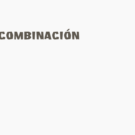
 Combinación