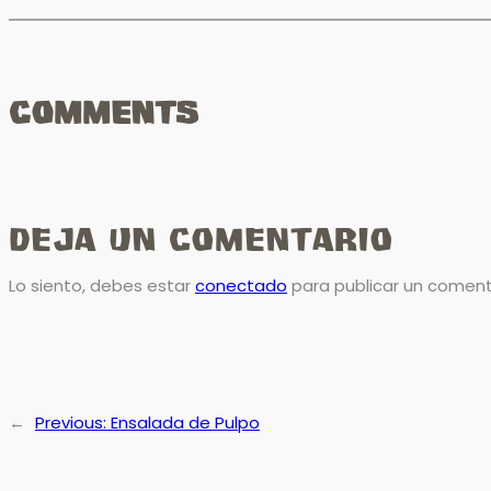
Comments
Deja un comentario
Lo siento, debes estar
conectado
para publicar un coment
←
Previous:
Ensalada de Pulpo