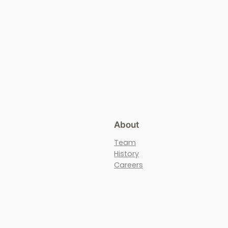
About
Team
History
Careers