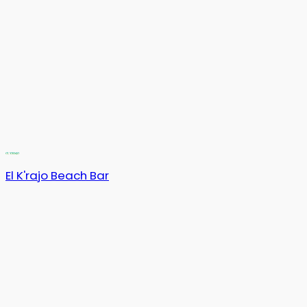
El K'rajo Beach Bar