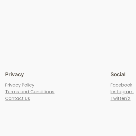
Privacy
Social
Privacy Policy
Facebook
Terms and Conditions
Instagram
Contact Us
Twitter/X